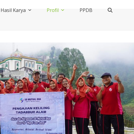
Hasil Karya
Profil
PPDB