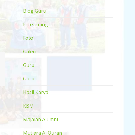
Blog Guru
E-Learning
Foto
Galeri
Guru
Guru
Hasil Karya
KBM
Majalah Alumni
Mutiara Al Quran