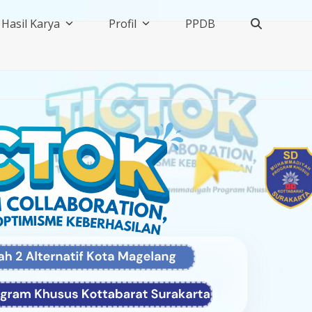
Hasil Karya
Profil
PPDB