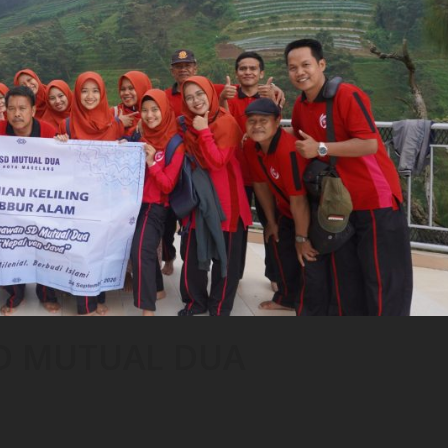
D MUTUAL DUA