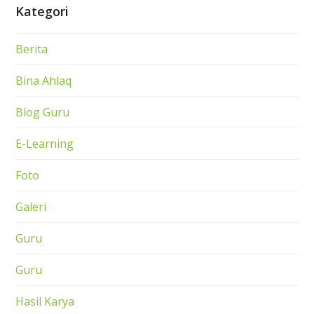
Kategori
Berita
Bina Ahlaq
Blog Guru
E-Learning
Foto
Galeri
Guru
Guru
Hasil Karya