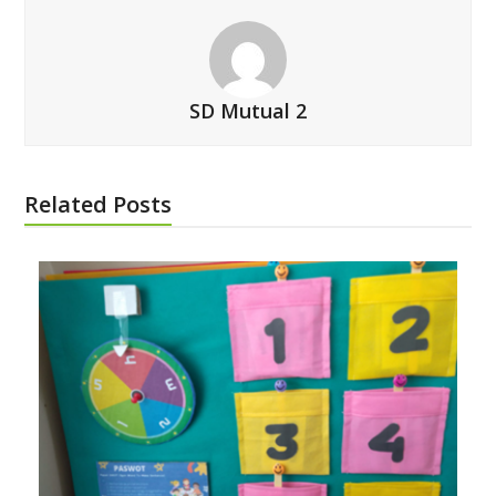
SD Mutual 2
Related Posts