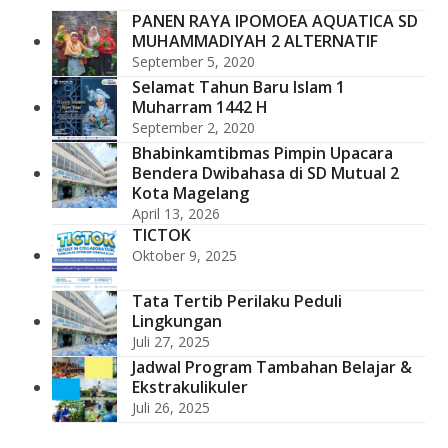
PANEN RAYA IPOMOEA AQUATICA SD
MUHAMMADIYAH 2 ALTERNATIF
September 5, 2020
Selamat Tahun Baru Islam 1
Muharram 1442 H
September 2, 2020
Bhabinkamtibmas Pimpin Upacara
Bendera Dwibahasa di SD Mutual 2
Kota Magelang
April 13, 2026
TICTOK
Oktober 9, 2025
Tata Tertib Perilaku Peduli
Lingkungan
Juli 27, 2025
Jadwal Program Tambahan Belajar &
Ekstrakulikuler
Juli 26, 2025