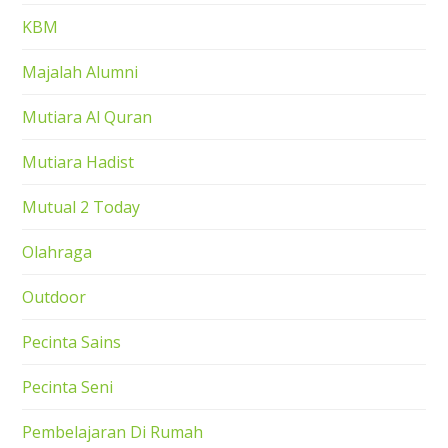
KBM
Majalah Alumni
Mutiara Al Quran
Mutiara Hadist
Mutual 2 Today
Olahraga
Outdoor
Pecinta Sains
Pecinta Seni
Pembelajaran Di Rumah