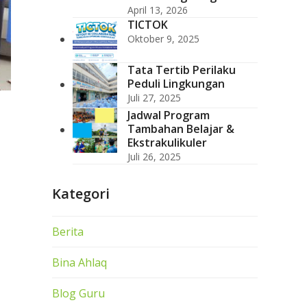
April 13, 2026
TICTOK
Oktober 9, 2025
Tata Tertib Perilaku
Peduli Lingkungan
Juli 27, 2025
Jadwal Program
Tambahan Belajar &
Ekstrakulikuler
Juli 26, 2025
Kategori
Berita
Bina Ahlaq
Blog Guru