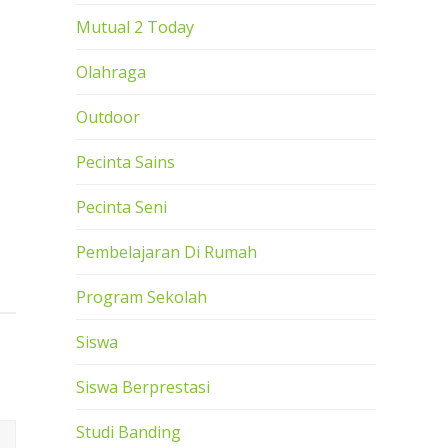
Mutual 2 Today
Olahraga
Outdoor
Pecinta Sains
Pecinta Seni
Pembelajaran Di Rumah
Program Sekolah
Siswa
Siswa Berprestasi
Studi Banding