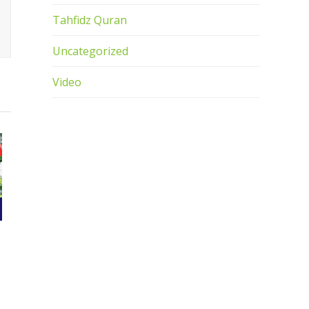
Tahfidz Quran
Uncategorized
Video