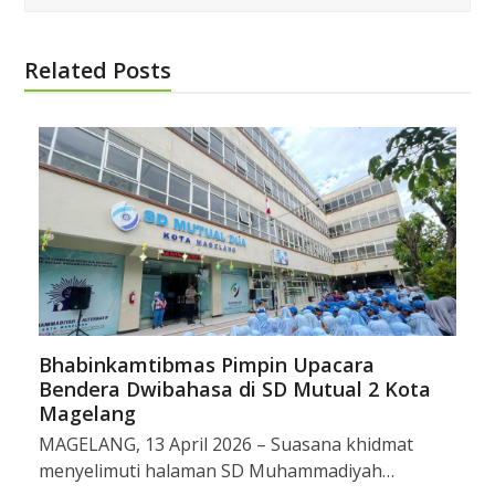
Related Posts
Bhabinkamtibmas Pimpin Upacara
Bendera Dwibahasa di SD Mutual 2 Kota
Magelang
MAGELANG, 13 April 2026 – Suasana khidmat
menyelimuti halaman SD Muhammadiyah…