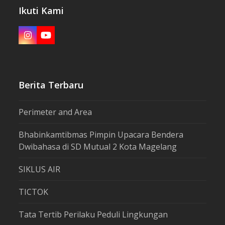
Ikuti Kami
Instagram
YouTube
Berita Terbaru
Perimeter and Area
Bhabinkamtibmas Pimpin Upacara Bendera
Dwibahasa di SD Mutual 2 Kota Magelang
SIKLUS AIR
TICTOK
Tata Tertib Perilaku Peduli Lingkungan