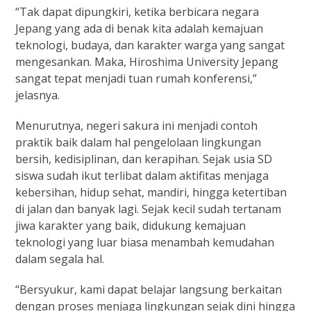
“Tak dapat dipungkiri, ketika berbicara negara
Jepang yang ada di benak kita adalah kemajuan
teknologi, budaya, dan karakter warga yang sangat
mengesankan. Maka, Hiroshima University Jepang
sangat tepat menjadi tuan rumah konferensi,”
jelasnya.
Menurutnya, negeri sakura ini menjadi contoh
praktik baik dalam hal pengelolaan lingkungan
bersih, kedisiplinan, dan kerapihan. Sejak usia SD
siswa sudah ikut terlibat dalam aktifitas menjaga
kebersihan, hidup sehat, mandiri, hingga ketertiban
di jalan dan banyak lagi. Sejak kecil sudah tertanam
jiwa karakter yang baik, didukung kemajuan
teknologi yang luar biasa menambah kemudahan
dalam segala hal.
“Bersyukur, kami dapat belajar langsung berkaitan
dengan proses menjaga lingkungan sejak dini hingga