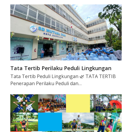
Tata Tertib Perilaku Peduli Lingkungan
Tata Tertib Peduli Lingkungan 🌿 TATA TERTIB
Penerapan Perilaku Peduli dan…