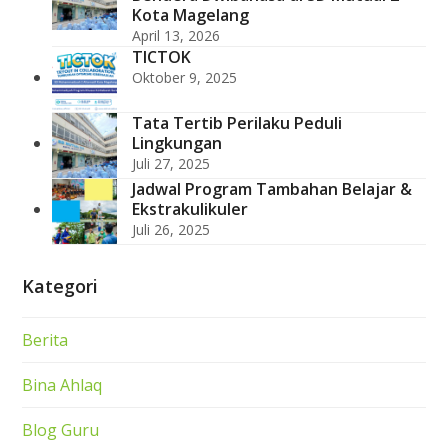
Kota Magelang
April 13, 2026
TICTOK
Oktober 9, 2025
Tata Tertib Perilaku Peduli
Lingkungan
Juli 27, 2025
Jadwal Program Tambahan Belajar &
Ekstrakulikuler
Juli 26, 2025
Kategori
Berita
Bina Ahlaq
Blog Guru