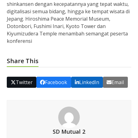
shinkansen dengan kecepatannya yang tepat waktu,
digitalisasi semua bidang, hingga ke tempat wisata di
Jepang. Hiroshima Peace Memorial Museum,
Dotonbori, Fushimi Inari, Kyoto Tower dan
Kiyumizudera Temple menambah semangat peserta
konferensi
Share This
Twitter
Facebook
LinkedIn
Email
SD Mutual 2