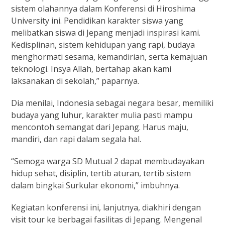
sistem olahannya dalam Konferensi di Hiroshima
University ini. Pendidikan karakter siswa yang
melibatkan siswa di Jepang menjadi inspirasi kami.
Kedisplinan, sistem kehidupan yang rapi, budaya
menghormati sesama, kemandirian, serta kemajuan
teknologi. Insya Allah, bertahap akan kami
laksanakan di sekolah,” paparnya.
Dia menilai, Indonesia sebagai negara besar, memiliki
budaya yang luhur, karakter mulia pasti mampu
mencontoh semangat dari Jepang. Harus maju,
mandiri, dan rapi dalam segala hal.
“Semoga warga SD Mutual 2 dapat membudayakan
hidup sehat, disiplin, tertib aturan, tertib sistem
dalam bingkai Surkular ekonomi,” imbuhnya.
Kegiatan konferensi ini, lanjutnya, diakhiri dengan
visit tour ke berbagai fasilitas di Jepang. Mengenal