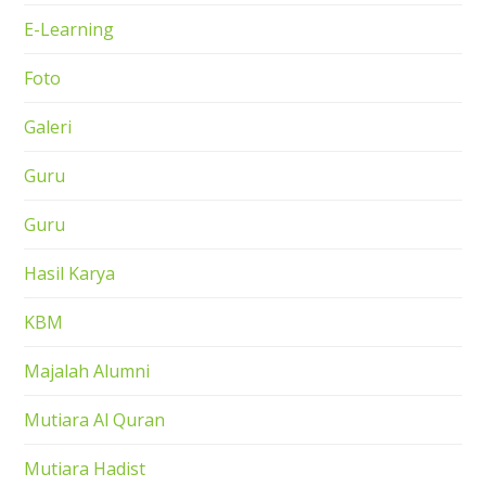
E-Learning
Foto
Galeri
Guru
Guru
Hasil Karya
KBM
Majalah Alumni
Mutiara Al Quran
Mutiara Hadist