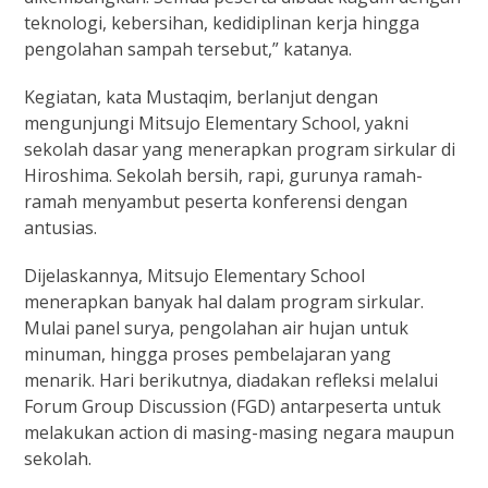
teknologi, kebersihan, kedidiplinan kerja hingga
pengolahan sampah tersebut,” katanya.
Kegiatan, kata Mustaqim, berlanjut dengan
mengunjungi Mitsujo Elementary School, yakni
sekolah dasar yang menerapkan program sirkular di
Hiroshima. Sekolah bersih, rapi, gurunya ramah-
ramah menyambut peserta konferensi dengan
antusias.
Dijelaskannya, Mitsujo Elementary School
menerapkan banyak hal dalam program sirkular.
Mulai panel surya, pengolahan air hujan untuk
minuman, hingga proses pembelajaran yang
menarik. Hari berikutnya, diadakan refleksi melalui
Forum Group Discussion (FGD) antarpeserta untuk
melakukan action di masing-masing negara maupun
sekolah.