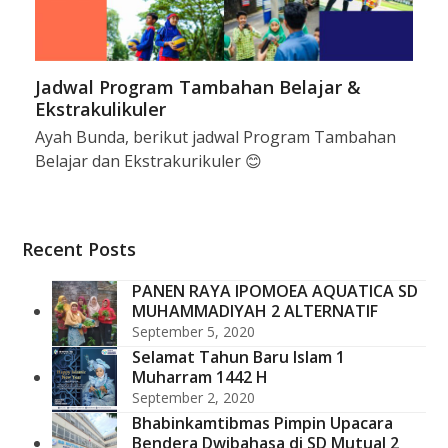
Jadwal Program Tambahan Belajar &
Ekstrakulikuler
Ayah Bunda, berikut jadwal Program Tambahan
Belajar dan Ekstrakurikuler 😊
Recent Posts
PANEN RAYA IPOMOEA AQUATICA SD
MUHAMMADIYAH 2 ALTERNATIF
September 5, 2020
Selamat Tahun Baru Islam 1
Muharram 1442 H
September 2, 2020
Bhabinkamtibmas Pimpin Upacara
Bendera Dwibahasa di SD Mutual 2