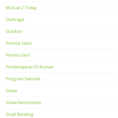
Mutual 2 Today
Olahraga
Outdoor
Pecinta Sains
Pecinta Seni
Pembelajaran Di Rumah
Program Sekolah
Siswa
Siswa Berprestasi
Studi Banding