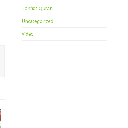
Tahfidz Quran
Uncategorized
Video