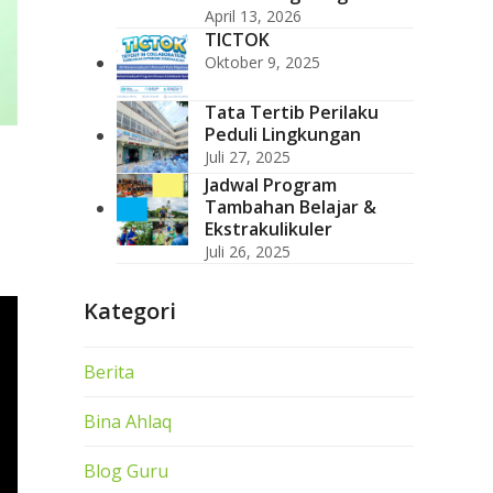
April 13, 2026
TICTOK
Oktober 9, 2025
Tata Tertib Perilaku
Peduli Lingkungan
Juli 27, 2025
Jadwal Program
Tambahan Belajar &
Ekstrakulikuler
Juli 26, 2025
Kategori
Berita
Bina Ahlaq
Blog Guru