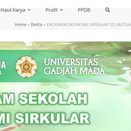
Hasil Karya
Profil
PPDB
Home
»
Berita
»
PROGRAM EKONOMI SIRKULAR SD MUTUA