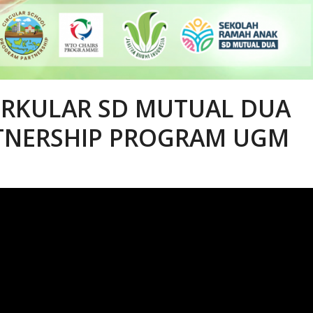
RKULAR SD MUTUAL DUA
TNERSHIP PROGRAM UGM